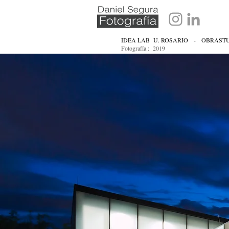
IDEA LAB U. ROSARIO - OBRAST
Fotografía : 2019