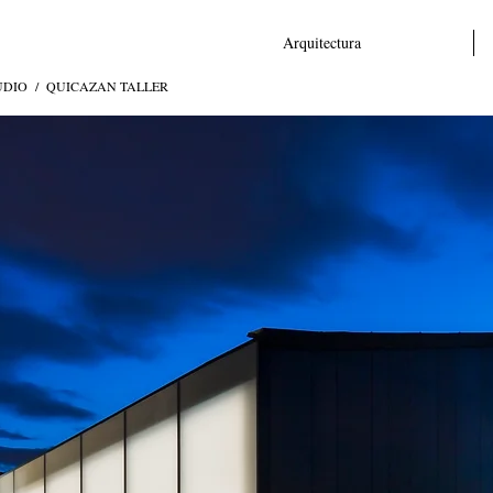
Arquitectura
UDIO / QUICAZAN TALLER