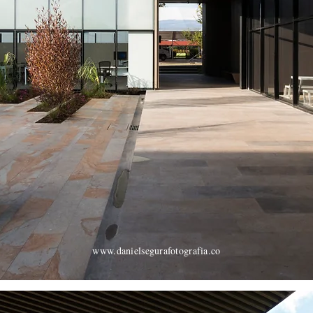
www.danielsegurafotografia.co