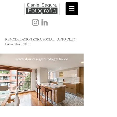
REMODELACIÓN ZONA SOCIAL - APTO CL.76:
Fotografía : 2017
www.danielsegurafotografia.co